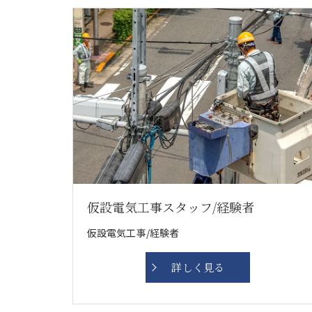
仮設電気工事スタッフ/経験者
仮設電気工事/経験者
詳しく見る