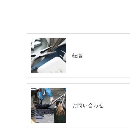
転職
お問い合わせ