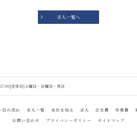
求人一覧へ
～17:00[定休日]土曜日・日曜日・祝日
一日の流れ
求人一覧
当社を知る
求人
正社員
作業員
お問い合わせ
プライバシーポリシー
サイトマップ