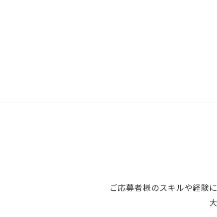
ご応募者様のスキルや経験