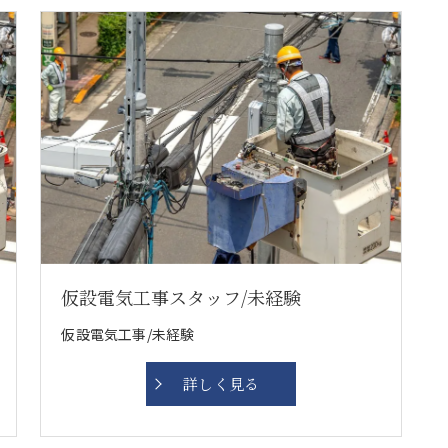
仮設電気工事スタッフ/未経験
仮設電気工事/未経験
詳しく見る