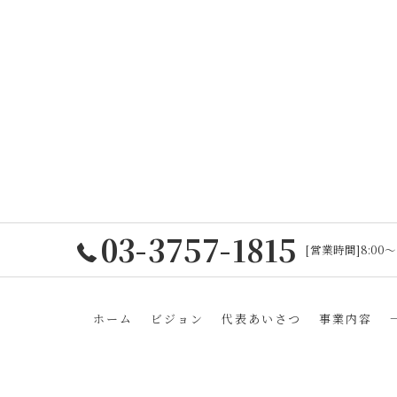
03-3757-1815
[営業時間]8:00
ホーム
ビジョン
代表あいさつ
事業内容