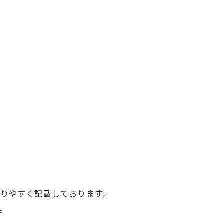
りやすく記載しております。
。