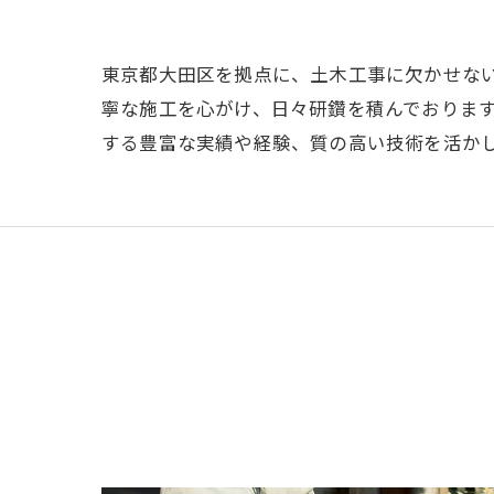
東京都大田区を拠点に、土木工事に欠かせな
寧な施工を心がけ、日々研鑽を積んでおりま
する豊富な実績や経験、質の高い技術を活か