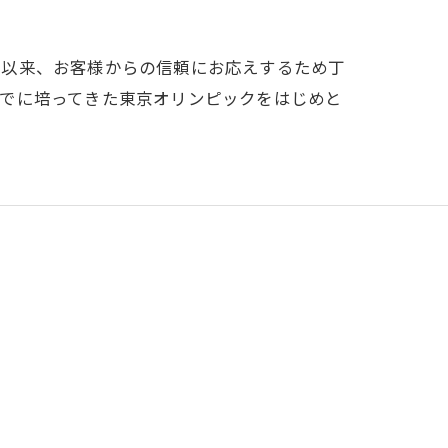
業以来、お客様からの信頼にお応えするため丁
までに培ってきた東京オリンピックをはじめと