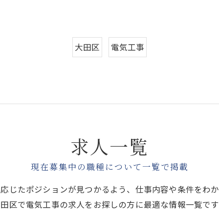
大田区
電気工事
求人一覧
現在募集中の職種について一覧で掲載
に応じたポジションが見つかるよう、仕事内容や条件をわか
大田区で電気工事の求人をお探しの方に最適な情報一覧です