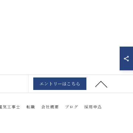
エントリーはこちら
電気工事士
転職
会社概要
ブログ
採用申込