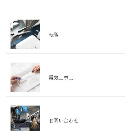
転職
電気工事士
お問い合わせ