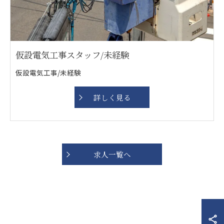
仮設電気工事スタッフ/未経験
仮設電気工事/未経験
詳しく見る
求人一覧へ