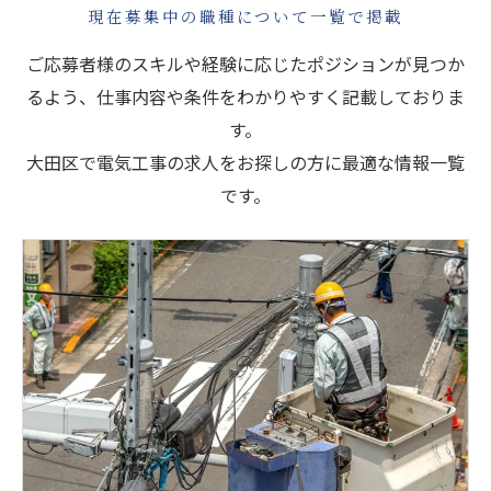
現在募集中の職種について一覧で掲載
ご応募者様のスキルや経験に応じたポジションが見つか
るよう、仕事内容や条件をわかりやすく記載しておりま
す。
大田区で電気工事の求人をお探しの方に最適な情報一覧
です。