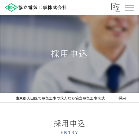
採用申込
東京都大田区で電気工事の求人なら協立電気工事株式会社
採用申込
採用申込
ENTRY