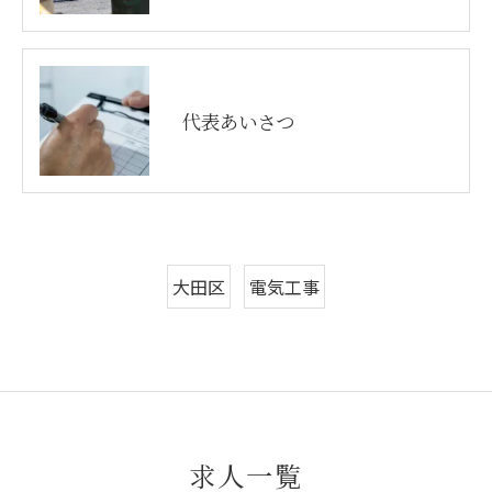
代表あいさつ
大田区
電気工事
求人一覧