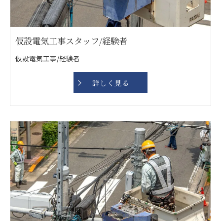
仮設電気工事スタッフ/経験者
仮設電気工事/経験者
詳しく見る